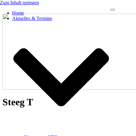
Zum Inhalt springen
Navigations-
Home
Menü
Aktuelles & Termine
Steeg T