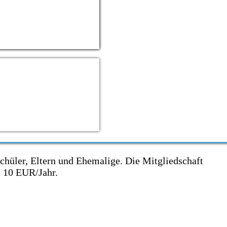
Schüler, Eltern und Ehemalige. Die Mitgliedschaft
t 10 EUR/Jahr.