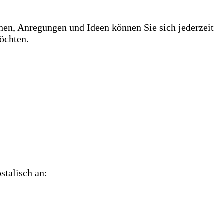
chen, Anregungen und Ideen können Sie sich jederzeit
öchten.
stalisch an: