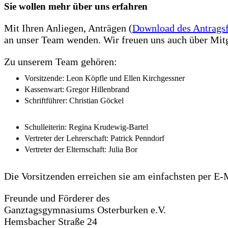
Sie wollen mehr über uns erfahren
Mit Ihren Anliegen, Anträgen (
Download des Antrags
an unser Team wenden. Wir freuen uns auch über Mitgli
Zu unserem Team gehören:
Vorsitzende: Leon Köpfle und Ellen Kirchgessner
Kassenwart: Gregor Hillenbrand
Schriftführer: Christian Göckel
Schulleiterin: Regina Krudewig-Bartel
Vertreter der Lehrerschaft: Patrick Penndorf
Vertreter der Elternschaft: Julia Bor
Die Vorsitzenden erreichen sie am einfachsten per E-
Freunde und Förderer des
Ganztagsgymnasiums Osterburken e.V.
Hemsbacher Straße 24