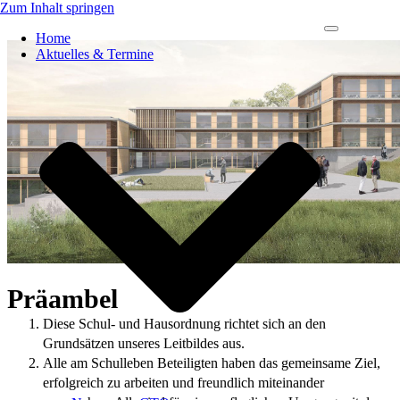
Zum Inhalt springen
Navigations-
Home
Menü
Aktuelles & Termine
Präambel
Diese Schul- und Hausordnung richtet sich an den
Grundsätzen unseres Leitbildes aus.
Alle am Schulleben Beteiligten haben das gemeinsame Ziel,
erfolgreich zu arbeiten und freundlich miteinander