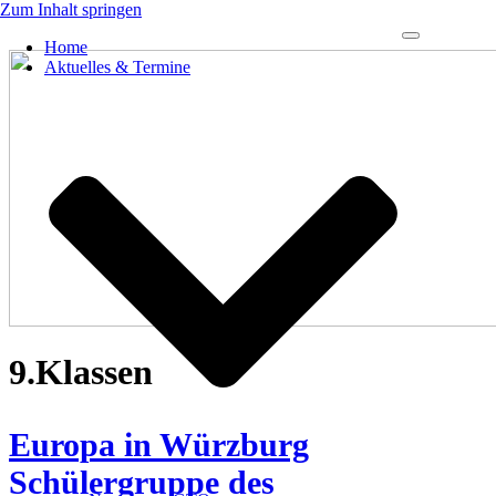
Zum Inhalt springen
Navigations-
Home
Menü
Aktuelles & Termine
9.Klassen
Europa in Würzburg
Schülergruppe des