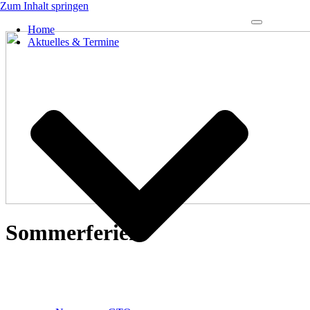
Zum Inhalt springen
Navigations-
Home
Menü
Aktuelles & Termine
Sommerferien