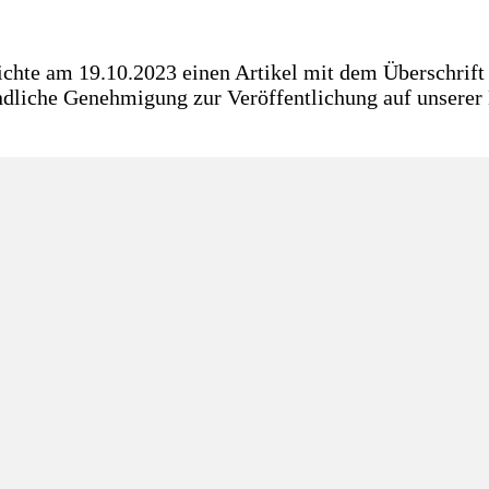
hte am 19.10.2023 einen Artikel mit dem Überschrift 
ndliche Genehmigung zur Veröffentlichung auf unsere