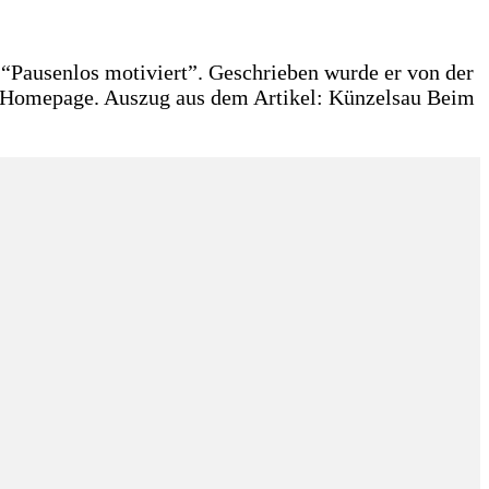
“Pausenlos motiviert”. Geschrieben wurde er von der
r Homepage. Auszug aus dem Artikel: Künzelsau Beim