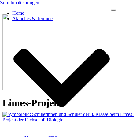
Zum Inhalt springen
Navigations-
Home
Menü
Aktuelles & Termine
Limes-Projekt