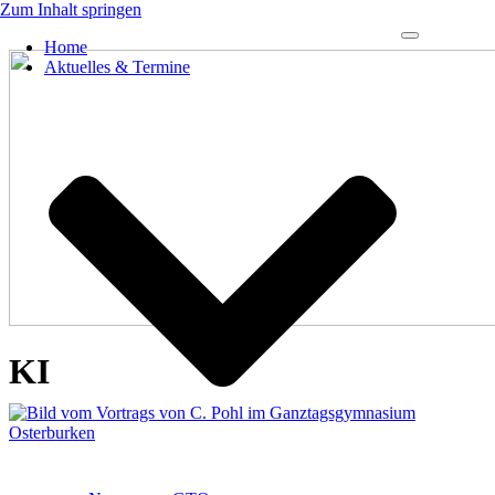
Zum Inhalt springen
Navigations-
Home
Menü
Aktuelles & Termine
KI