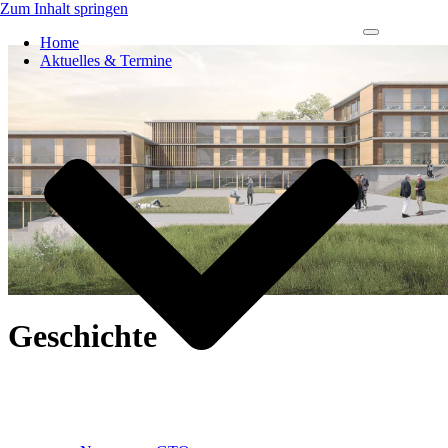
Zum Inhalt springen
Navigations-
Home
Menü
Aktuelles & Termine
Geschichte