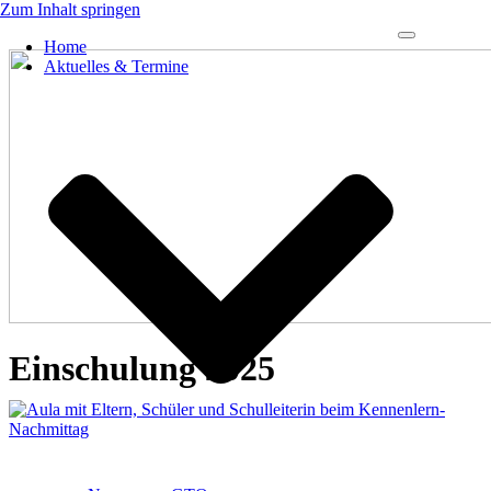
Zum Inhalt springen
Navigations-
Home
Menü
Aktuelles & Termine
Einschulung 2025