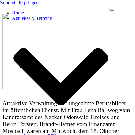
Zum Inhalt springen
Navigations-
Home
Menü
Aktuelles & Termine
Attraktive Verwaltung und ungeahnte Berufsbilder
im öffentlichen Dienst. Mit Frau Lena Ballweg vom
Landratsamt des Neckar-Odenwald-Kreises und
Herrn Torsten. Brandt-Hafner vom Finanzamt
Mosbach waren am Mittwoch, dem 18. Oktober